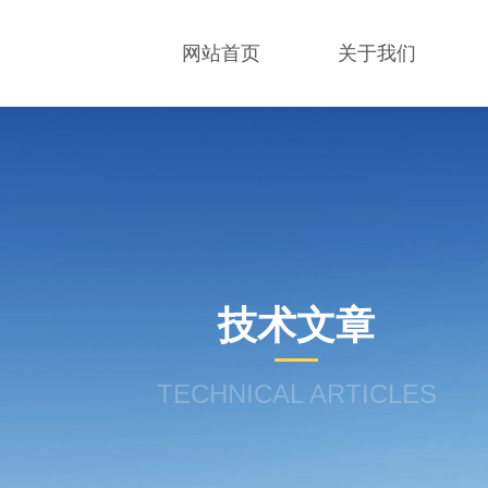
网站首页
关于我们
技术文章
TECHNICAL ARTICLES