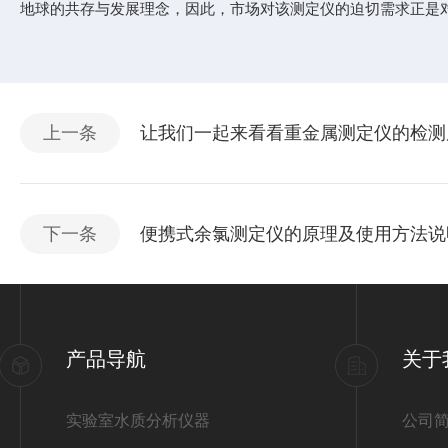
地球的共存与发展理念，因此，市场对该测定仪的迫切需求正是
上一条
让我们一起来看看重金属测定仪的检测
下一条
便携式余氯测定仪的原理及使用方法说
产品导航
关于
实验室水质分析仪器
公司