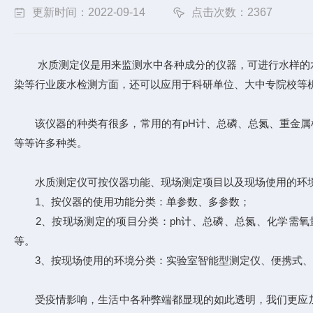
更新时间：2022-09-14
点击次数：2367
水质测定仪是用来监测水中各种成分的仪器，可进行水样的水
染等行业废水检测方面，还可以应用于科研单位、大中专院校等
该仪器的种类有很多，常用的有pH计、总磷、总氮、重金属检
等等许多种类。
水质测定仪可按仪器功能、现场测定项目以及现场使用的环
1、按仪器的使用功能分类：单参数、多参数；
2、按现场测定的项目分类：ph计、总磷、总氮、化学需氧量
等。
3、按现场使用的环境分类：实验室智能型测定仪、便携式、
受疫情影响，生活中各种弊端都显现的如此透明，我们更应加