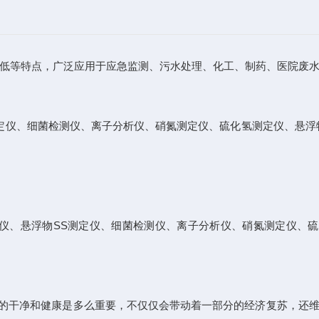
低等特点，广泛应用于应急监测、污水处理、化工、制药、医院废水
定仪、细菌检测仪、离子分析仪、硝氮测定仪、硫化氢测定仪、悬浮
仪、悬浮物SS测定仪、细菌检测仪、离子分析仪、硝氮测定仪、
的干净和健康是多么重要，不仅仅会带动着一部分的经济复苏，还维