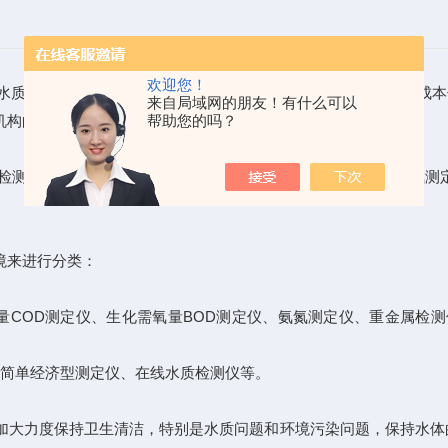
欢迎您！
质成分有效分析和污染有效评估。以其检测快速、操作简单、成本
来自局域网的朋友！有什么可以
机构的废水研究使用。
帮助您的吗？
测仪、化学需氧量COD测定仪、生化需氧量BOD测定仪、氨氮测
境来进行分类：
COD测定仪、生化需氧量BOD测定仪、氨氮测定仪、重金属检测
简单经济型测定仪、在线水质检测仪等。
大力度保持卫生清洁，特别是水质问题和环境污染问题，保持水体