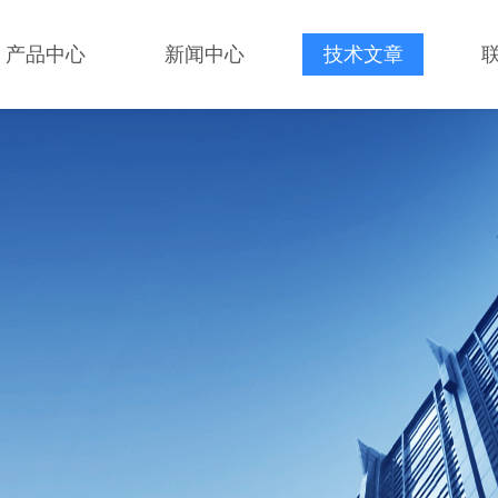
产品中心
新闻中心
技术文章