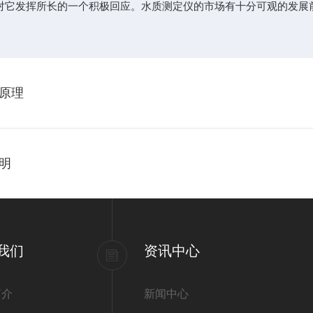
对它发挥所长的一个积极回应。水质测定仪的市场有十分可观的发展
原理
明
我们
资讯中心
简介
新闻中心