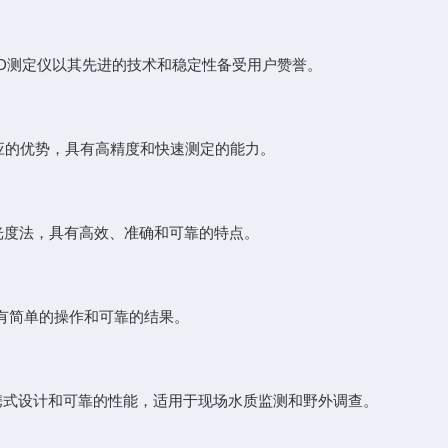
non的COD测定仪以其先进的技术和稳定性备受用户赞誉。
化学反应的优势，具有高精度和快速测定的能力。
传感器和分光光度法，具有高效、准确和可靠的特点。
用，具有简单的操作和可靠的结果。
COD测定仪以其便携式设计和可靠的性能，适用于现场水质监测和野外调查。