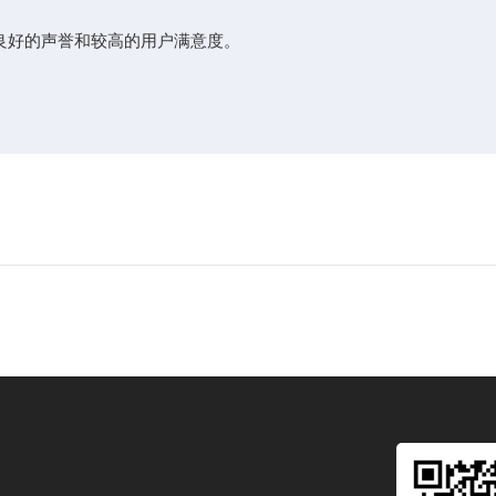
有良好的声誉和较高的用户满意度。