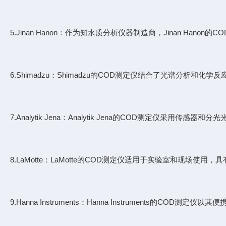
5.Jinan Hanon：作为知水质分析仪器制造商，Jinan Ha
6.Shimadzu：Shimadzu的COD测定仪结合了光谱分析和
7.Analytik Jena：Analytik Jena的COD测定仪采用
8.LaMotte：LaMotte的COD测定仪适用于实验室和现场使
9.Hanna Instruments：Hanna Instruments的