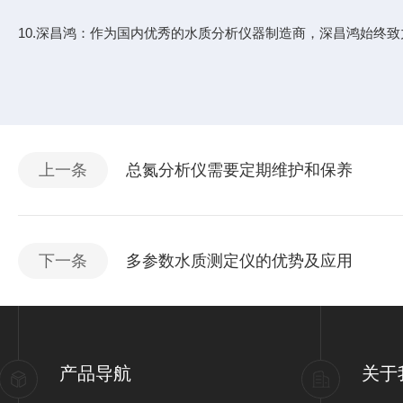
10.深昌鸿：作为国内优秀的水质分析仪器制造商，深昌鸿始终
上一条
总氮分析仪需要定期维护和保养
下一条
多参数水质测定仪的优势及应用
产品导航
关于