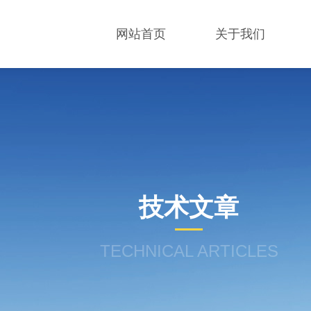
网站首页
关于我们
技术文章
TECHNICAL ARTICLES