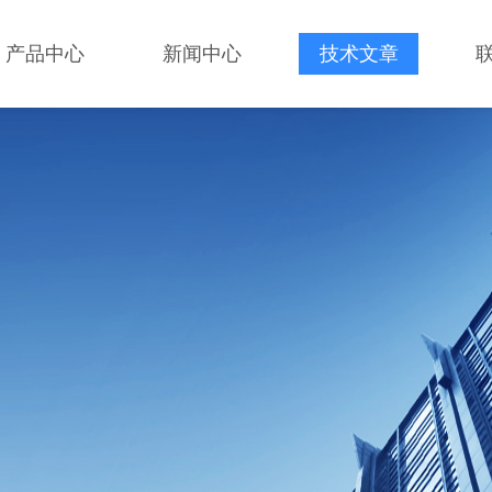
产品中心
新闻中心
技术文章