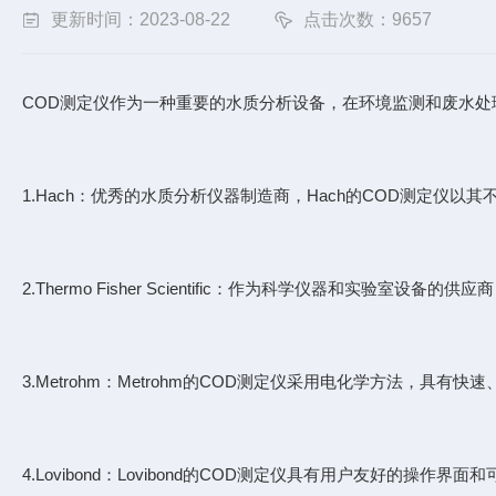
更新时间：2023-08-22
点击次数：9657
COD测定仪作为一种重要的水质分析设备，在环境监测和废水
1.Hach：优秀的水质分析仪器制造商，Hach的COD测定仪以
2.Thermo Fisher Scientific：作为科学仪器和实验室设备的供应商
3.Metrohm：Metrohm的COD测定仪采用电化学方法，具
4.Lovibond：Lovibond的COD测定仪具有用户友好的操