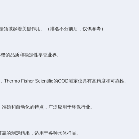
处理领域起着关键作用。（排名不分前后，仅供参考）
其不错的品质和稳定性享誉业界。
，Thermo Fisher Scientific的COD测定仪具有高精度和可靠性。
有快速、准确和自动化的特点，广泛应用于环保行业。
作界面和可靠的测定结果，适用于各种水体样品。