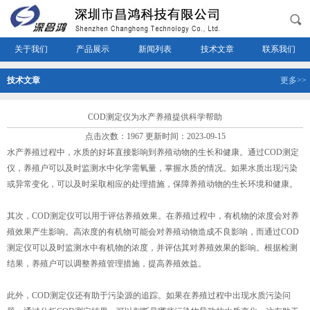
关于我们
产品展示
新闻列表
技术文章
联系我们
技术文章
更多>>
COD测定仪为水产养殖提供科学帮助
点击次数：1967 更新时间：2023-09-15
水产养殖过程中，水质的好坏直接影响到养殖动物的生长和健康。通过COD测定
仪，养殖户可以及时监测水中化学需氧量，掌握水质的情况。如果水质出现污染
或异常变化，可以及时采取相应的处理措施，保障养殖动物的生长环境和健康。
其次，COD测定仪可以用于评估养殖效果。在养殖过程中，有机物的浓度会对养
殖效果产生影响。高浓度的有机物可能会对养殖动物造成不良影响，而通过COD
测定仪可以及时监测水中有机物的浓度，并评估其对养殖效果的影响。根据检测
结果，养殖户可以调整养殖管理措施，提高养殖效益。
此外，COD测定仪还有助于污染源的追踪。如果在养殖过程中出现水质污染问