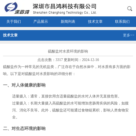
关于我们
产品展示
新闻列表
技术文章
联系我们
技术文章
更多>>
硫酸盐对水质环境的影响
点击次数：3317 更新时间：2024-12-16
硫酸盐作为一种常见的无机盐类，广泛存在于自然水体中，对水质有多方面的影
响。以下是对硫酸盐对水质影响的详细分析：
一、对人体健康的影响
适量摄入
：通常，直接饮用含适量硫酸盐的水对人体并无直接危害。
过量摄入
：长期大量摄入高硫酸盐的水可能增加患肠胃疾病的风险，如腹
泻、消化不良等。此外，硫酸盐还可能通过食物链累积，影响人类食物安
全。
二、对生态环境的影响