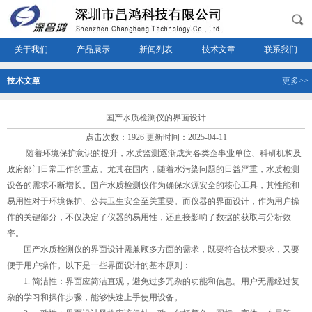
关于我们
产品展示
新闻列表
技术文章
联系我们
技术文章
更多>>
国产水质检测仪的界面设计
点击次数：1926 更新时间：2025-04-11
随着环境保护意识的提升，水质监测逐渐成为各类企事业单位、科研机构及
政府部门日常工作的重点。尤其在国内，随着水污染问题的日益严重，水质检测
设备的需求不断增长。国产水质检测仪作为确保水源安全的核心工具，其性能和
易用性对于环境保护、公共卫生安全至关重要。而仪器的界面设计，作为用户操
作的关键部分，不仅决定了仪器的易用性，还直接影响了数据的获取与分析效
率。
国产水质检测仪的界面设计需兼顾多方面的需求，既要符合技术要求，又要
便于用户操作。以下是一些界面设计的基本原则：
1. 简洁性：界面应简洁直观，避免过多冗杂的功能和信息。用户无需经过复
杂的学习和操作步骤，能够快速上手使用设备。