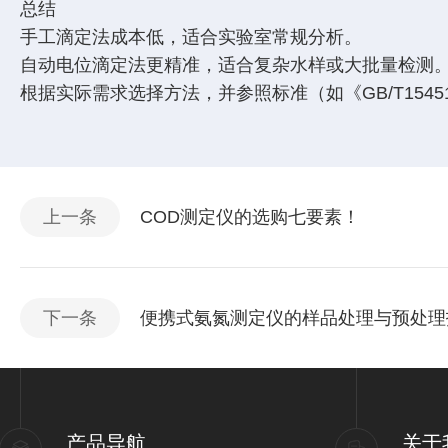
总结
手工滴定法成本低，适合实验室常规分析。
自动电位滴定法更精准，适合复杂水样或大批量检测
根据实际需求选择方法，并参照标准（如《GB/T1545
上一条
COD测定仪的选购七要素！
下一条
便携式氨氮测定仪的样品处理与预处理
产品导航
关于