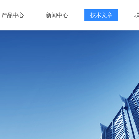
产品中心
新闻中心
技术文章