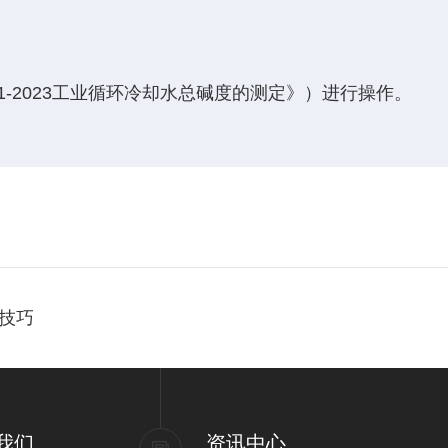
。
1-2023工业循环冷却水总碱度的测定》）进行操作。
技巧
我们
资讯中心