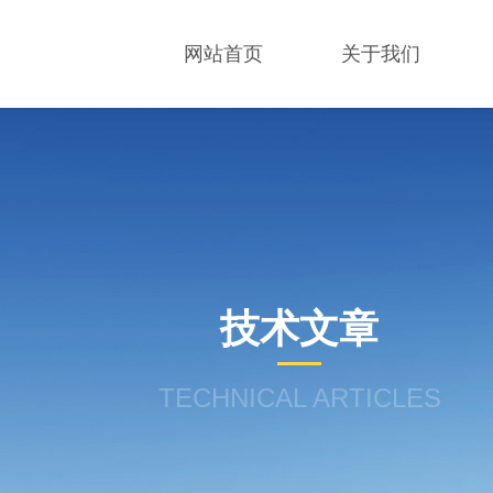
网站首页
关于我们
技术文章
TECHNICAL ARTICLES