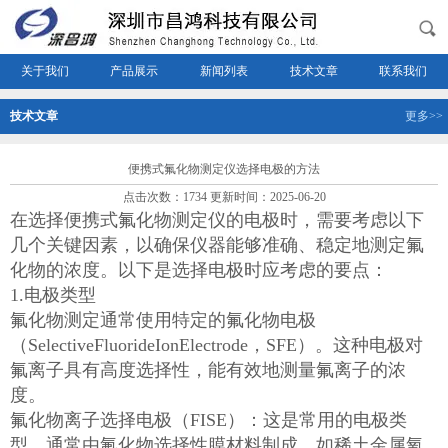
关于我们
产品展示
新闻列表
技术文章
联系我们
技术文章
更多>>
便携式氟化物测定仪选择电极的方法
点击次数：1734 更新时间：2025-06-20
在选择便携式氟化物测定仪的电极时，需要考虑以下
几个关键因素，以确保仪器能够准确、稳定地测定氟
化物的浓度。以下是选择电极时应考虑的要点：
1.电极类型
氟化物测定通常使用特定的氟化物电极
（SelectiveFluorideIonElectrode，SFE）。这种电极对
氟离子具有高度选择性，能有效地测量氟离子的浓
度。
氟化物离子选择电极（FISE）：这是常用的电极类
型，通常由氟化物选择性膜材料制成，如稀土金属氧