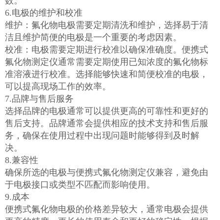
数。
6.电极的维护和校准
维护：氟化物电极需要定期清洗和维护，选择易于清
洁且维护简便的电极是一个重要的考虑因素。
校准：电极需要定期进行校准以确保准确度。便携式
氟化物测定仪通常需要定期使用已知浓度的氟化物标
准溶液进行校准。选择能够快速和简便校准的电极，
可以提高现场工作的效率。
7.品牌与售后服务
选择品牌的电极通常可以提供更高的可靠性和更好的
售后支持。品牌通常会提供相应的技术支持和售后服
务，确保在使用过程中出现问题时能够得到及时解
决。
8.兼容性
确保所选的电极与便携式氟化物测定仪兼容，避免由
于电极接口或类型不匹配而影响使用。
9.成本
便携式氟化物电极的价格差异较大，通常电极会提供