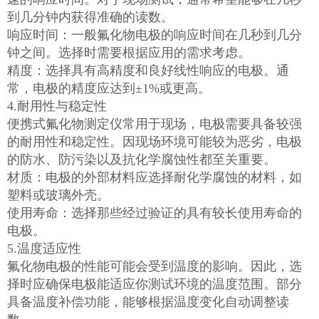
到几分钟内获得准确的读数。
响应时间：一般氟化物电极的响应时间在几秒到几分
钟之间。选择时需要根据应用的需求考虑。
精度：选择具有高精度和良好线性响应的电极。通
常，电极的精度应达到±1%或更高。
4.耐用性与稳定性
便携式氟化物测定仪常用于现场，电极需要具备较强
的耐用性和稳定性。因现场环境可能较为恶劣，电极
的防水、防污染以及抗化学腐蚀性都至关重要。
材质：电极的外部材料应选择耐化学腐蚀的材料，如
塑料或玻璃外壳。
使用寿命：选择那些经过验证的具有较长使用寿命的
电极。
5.温度适应性
氟化物电极的性能可能会受到温度的影响。因此，选
择时应确保电极能适应你测试环境的温度范围。部分
具备温度补偿功能，能够根据温度变化自动调整读