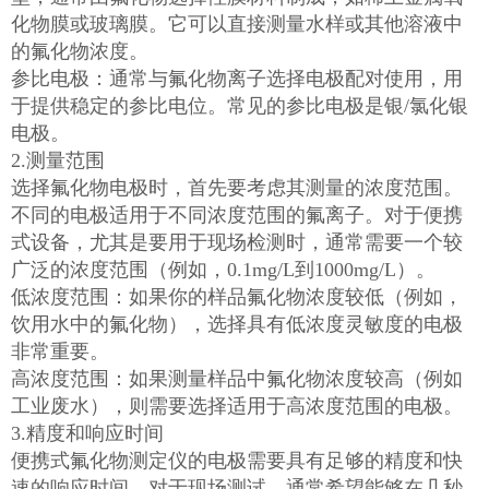
化物膜或玻璃膜。它可以直接测量水样或其他溶液中
的氟化物浓度。
参比电极：通常与氟化物离子选择电极配对使用，用
于提供稳定的参比电位。常见的参比电极是银/氯化银
电极。
2.测量范围
选择氟化物电极时，首先要考虑其测量的浓度范围。
不同的电极适用于不同浓度范围的氟离子。对于便携
式设备，尤其是要用于现场检测时，通常需要一个较
广泛的浓度范围（例如，0.1mg/L到1000mg/L）。
低浓度范围：如果你的样品氟化物浓度较低（例如，
饮用水中的氟化物），选择具有低浓度灵敏度的电极
非常重要。
高浓度范围：如果测量样品中氟化物浓度较高（例如
工业废水），则需要选择适用于高浓度范围的电极。
3.精度和响应时间
便携式氟化物测定仪的电极需要具有足够的精度和快
速的响应时间。对于现场测试，通常希望能够在几秒