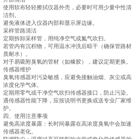
使用软布轻轻擦拭仪器外壳，必要时可用少量中性清
洁剂。
避免液体进入仪器内部和显示屏边缘。
采样管路清洁
定期拆卸采样管，用纯净空气或氮气吹扫。
若管内有沉积物，可用温水冲洗后晾干（确保管路材
质耐水）。
对于易吸附臭氧的管材（如橡胶），建议定期更换。
传感器维护
臭氧传感器对污染敏感，应避免接触油烟、灰尘或高
浓度化学气体。
定期用零气或干净空气吹扫传感器接口，防止污染。
遇传感器性能下降，应按说明书更换或送专业厂家维
护。
四、使用注意事项
避免高浓度暴露：长时间暴露在高浓度臭氧中会加速
传感器老化。