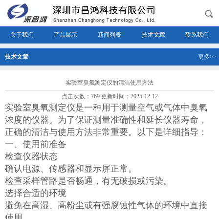
关于我们
产品展示
新闻列表
技术文章
联系我们
技术文章
更多>>
实验室臭氧测定仪的清洁使用方法
点击次数：769 更新时间：2025-12-12
实验室臭氧测定仪是一种用于测量空气或气体中臭氧
浓度的仪器。为了保证测量准确性和延长仪器寿命，
正确的清洁与使用方法非常重要。以下是详细指导：
一、使用前准备
检查仪器状态
确认电源、传感器和显示屏正常。
检查采样管路是否畅通，有无破损或污染。
选择合适的环境
避免在高湿、高粉尘或有强腐蚀性气体的环境中直接
使用。