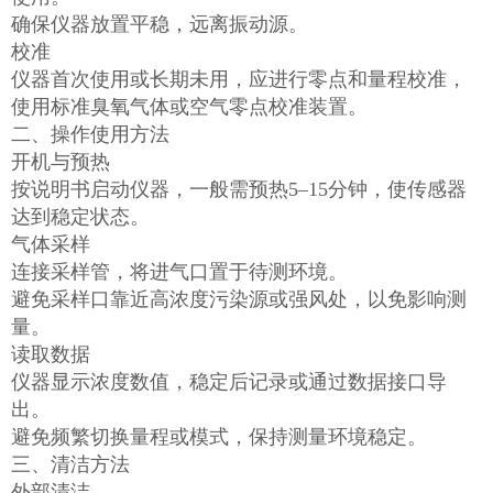
确保仪器放置平稳，远离振动源。
校准
仪器首次使用或长期未用，应进行零点和量程校准，
使用标准臭氧气体或空气零点校准装置。
二、操作使用方法
开机与预热
按说明书启动仪器，一般需预热5–15分钟，使传感器
达到稳定状态。
气体采样
连接采样管，将进气口置于待测环境。
避免采样口靠近高浓度污染源或强风处，以免影响测
量。
读取数据
仪器显示浓度数值，稳定后记录或通过数据接口导
出。
避免频繁切换量程或模式，保持测量环境稳定。
三、清洁方法
外部清洁