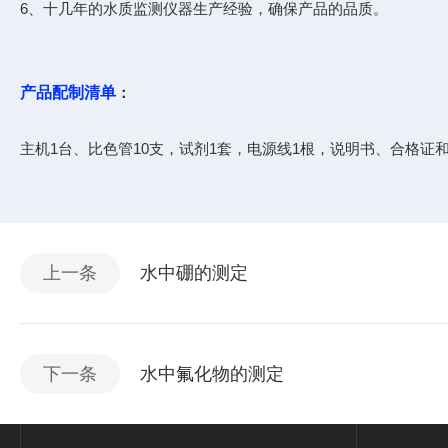
6、十几年的水质监测仪器生产经验，确保产品的品质。
产品配制清单
：
主机1台、比色管10支，试剂1套，电源线1根，说明书、合格证
上一条
水中硼的测定
下一条
水中氟化物的测定