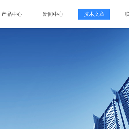
产品中心
新闻中心
技术文章