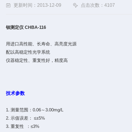
更新时间：2013-12-09
点击次数：4107
钡测定仪 CHBA-116
用进口高性能、长寿命、高亮度光源
配以高稳定性光学系统
仪器稳定性、重复性好，精度高
技术参数
1. 测量范围：0.06～3.00mg/L
2. 示值误差： ≤±5%
3. 重复性 ：≤3%