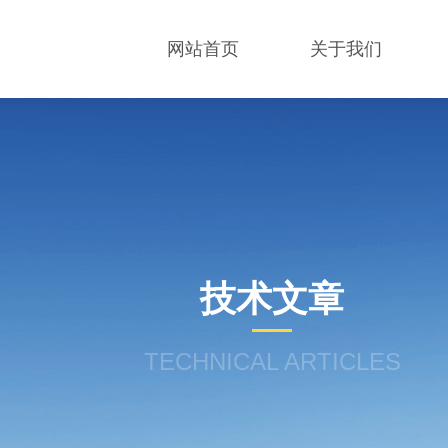
网站首页
关于我们
技术文章
TECHNICAL ARTICLES