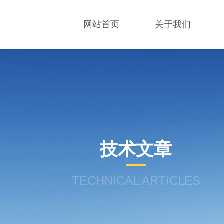
网站首页
关于我们
技术文章
TECHNICAL ARTICLES