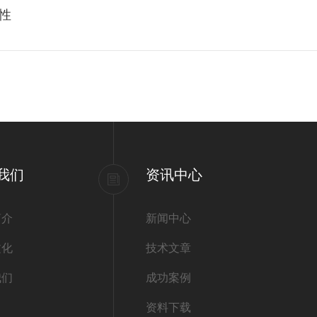
性
我们
资讯中心
简介
新闻中心
文化
技术文章
我们
成功案例
资料下载