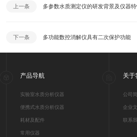
上一条
多参数水质测定仪的研发背景及仪器特
下一条
多功能数控消解仪具有二次保护功能
产品导航
关于
实验室水质分析仪器
公司
便携式水质分析仪器
企业
耗材及配件
联系
常用仪器