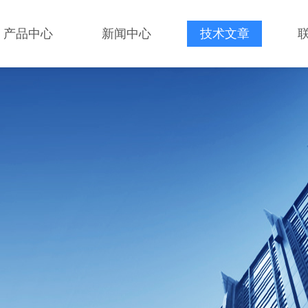
产品中心
新闻中心
技术文章