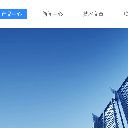
产品中心
新闻中心
技术文章