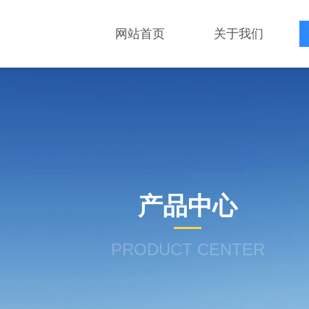
网站首页
关于我们
产品中心
PRODUCT CENTER