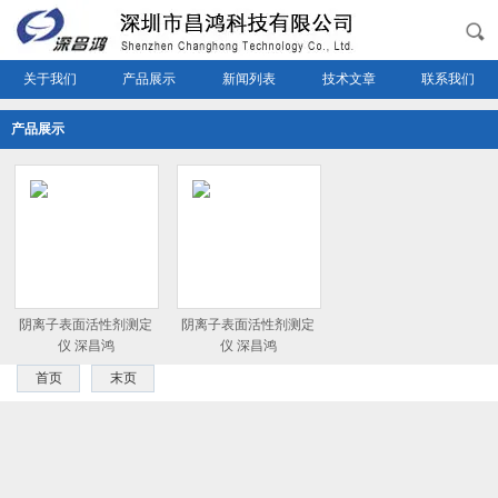
关于我们
产品展示
新闻列表
技术文章
联系我们
产品展示
阴离子表面活性剂测定
阴离子表面活性剂测定
仪 深昌鸿
仪 深昌鸿
首页
末页