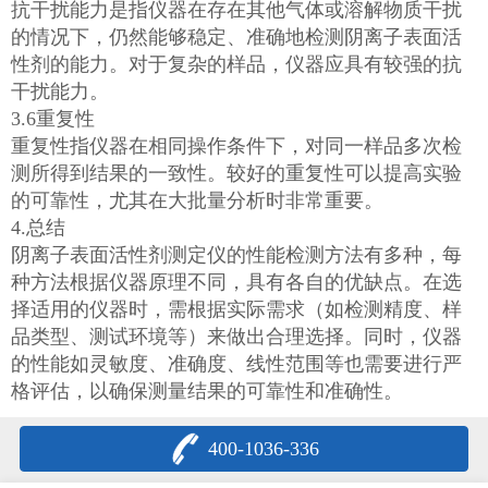
抗干扰能力是指仪器在存在其他气体或溶解物质干扰
的情况下，仍然能够稳定、准确地检测阴离子表面活
性剂的能力。对于复杂的样品，仪器应具有较强的抗
干扰能力。
3.6重复性
重复性指仪器在相同操作条件下，对同一样品多次检
测所得到结果的一致性。较好的重复性可以提高实验
的可靠性，尤其在大批量分析时非常重要。
4.总结
阴离子表面活性剂测定仪的性能检测方法有多种，每
种方法根据仪器原理不同，具有各自的优缺点。在选
择适用的仪器时，需根据实际需求（如检测精度、样
品类型、测试环境等）来做出合理选择。同时，仪器
的性能如灵敏度、准确度、线性范围等也需要进行严
格评估，以确保测量结果的可靠性和准确性。
400-1036-336