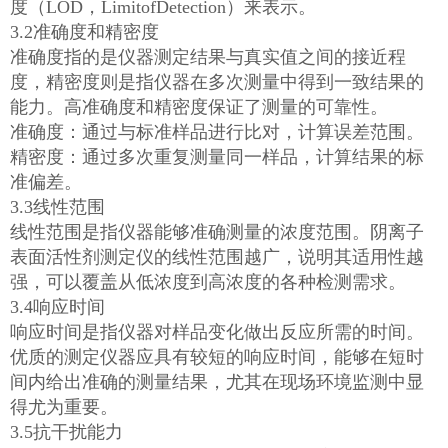
度（LOD，LimitofDetection）来表示。
3.2准确度和精密度
准确度指的是仪器测定结果与真实值之间的接近程
度，精密度则是指仪器在多次测量中得到一致结果的
能力。高准确度和精密度保证了测量的可靠性。
准确度：通过与标准样品进行比对，计算误差范围。
精密度：通过多次重复测量同一样品，计算结果的标
准偏差。
3.3线性范围
线性范围是指仪器能够准确测量的浓度范围。阴离子
表面活性剂测定仪的线性范围越广，说明其适用性越
强，可以覆盖从低浓度到高浓度的各种检测需求。
3.4响应时间
响应时间是指仪器对样品变化做出反应所需的时间。
优质的测定仪器应具有较短的响应时间，能够在短时
间内给出准确的测量结果，尤其在现场环境监测中显
得尤为重要。
3.5抗干扰能力