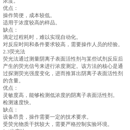
浓度。
优点：
操作简便，成本较低。
适用于浓度较高的样品。
缺点：
滴定过程耗时，难以实现自动化。
对反应时间和条件要求较高，需要操作人员的经验。
2.3荧光法
荧光法通过测量阴离子表面活性剂与某些试剂反应后
产生的荧光信号来进行浓度测定。该方法的核心是通
过探测荧光强度变化，进而推算出阴离子表面活性剂
的含量。
优点：
灵敏度高，能够检测低浓度的阴离子表面活性剂。
检测速度快。
缺点：
设备昂贵，操作需要一定的技术要求。
受荧光物质干扰较大，需要严格控制实验环境。