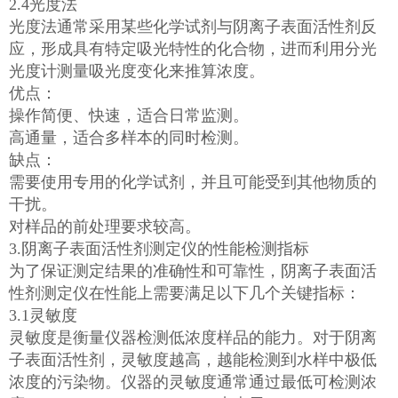
2.4光度法
光度法通常采用某些化学试剂与阴离子表面活性剂反
应，形成具有特定吸光特性的化合物，进而利用分光
光度计测量吸光度变化来推算浓度。
优点：
操作简便、快速，适合日常监测。
高通量，适合多样本的同时检测。
缺点：
需要使用专用的化学试剂，并且可能受到其他物质的
干扰。
对样品的前处理要求较高。
3.阴离子表面活性剂测定仪的性能检测指标
为了保证测定结果的准确性和可靠性，阴离子表面活
性剂测定仪在性能上需要满足以下几个关键指标：
3.1灵敏度
灵敏度是衡量仪器检测低浓度样品的能力。对于阴离
子表面活性剂，灵敏度越高，越能检测到水样中极低
浓度的污染物。仪器的灵敏度通常通过最低可检测浓