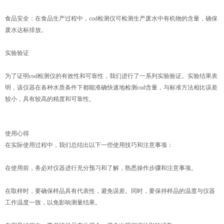
食品安全：在食品生产过程中，cod检测仪可检测生产废水中有机物的含量，确保
废水达标排放。
实验验证
为了证明cod检测仪的有效性和可靠性，我们进行了一系列实验验证。实验结果表
明，该仪器在各种水质条件下都能准确快速地检测cod含量，与标准方法相比误差
较小，具有较高的精度和可靠性。
使用心得
在实际使用过程中，我们总结出以下一些使用技巧和注意事项：
在使用前，务必对仪器进行充分预习和了解，熟悉操作步骤和注意事项。
在取样时，要确保样品具有代表性，避免误差。同时，要保持样品的温度与仪器
工作温度一致，以免影响测量结果。