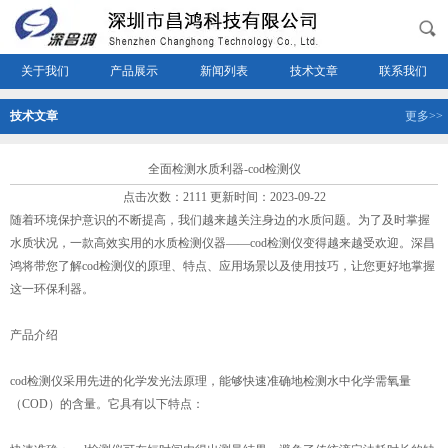
关于我们
产品展示
新闻列表
技术文章
联系我们
技术文章
更多>>
全面检测水质利器-cod检测仪
点击次数：2111 更新时间：2023-09-22
随着环境保护意识的不断提高，我们越来越关注身边的水质问题。为了及时掌握
水质状况，一款高效实用的水质检测仪器——cod检测仪变得越来越受欢迎。深昌
鸿将带您了解cod检测仪的原理、特点、应用场景以及使用技巧，让您更好地掌握
这一环保利器。
产品介绍
cod检测仪采用先进的化学发光法原理，能够快速准确地检测水中化学需氧量
（COD）的含量。它具有以下特点：