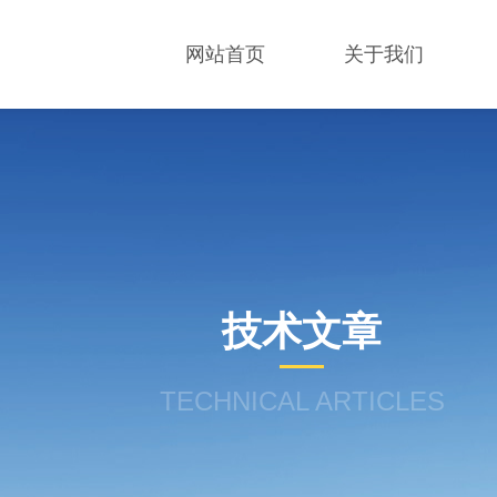
网站首页
关于我们
技术文章
TECHNICAL ARTICLES