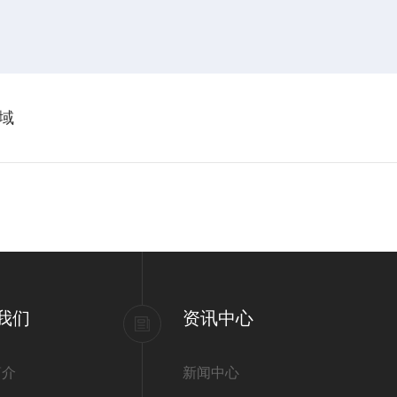
域
我们
资讯中心
简介
新闻中心