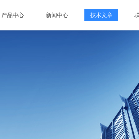
产品中心
新闻中心
技术文章