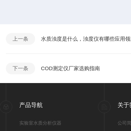
上一条
水质浊度是什么，浊度仪有哪些应用领
下一条
COD测定仪厂家选购指南
产品导航
关于
实验室水质分析仪器
公司