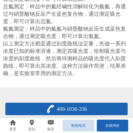
总氮测定：样品中的氮经碱性消解转化为氨氮，再通
过与硝普酸钠反应产生蓝色复合物，通过测定吸光
度，即可计算出总氮。
氨氮测定：样品中的氨氮与硝普酸钠反应生成蓝色复
合物，通过测定吸光度，即可计算出氨氮。
以上测定方法都是通过刻度曲线法定量，先做一系列
浓度已知的标准溶液，测定其吸光度，绘制吸光度与
浓度的刻度曲线，然后将待测样品的吸光度代入刻度
曲线，即可算出其浓度。这种方法操作简便，结果准
确，是实验室常用的测定方法。
400-1036-336
热线电话
在线询价
首页
定位
留言