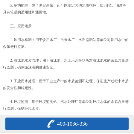
5. 多功能性：除了测定余氯，还可以测定其他水质指标，如PH值、浊度等，
具有较强的适用性和通用性。
三、应用场景
1. 饮用水检测：用于饮用水厂、自来水厂、水质监测站等单位对饮用水中的
余氯进行监测。
2. 游泳池水质管理：用于游泳池、水上乐园等场所对游泳池水的余氯含量进
行监测，确保游泳者的健康安全。
3. 工业用水处理：用于工业生产中的水质监测和处理，保证生产过程中水质
的安全性和稳定性。
4. 环境监测：用于环境监测站、污水处理厂等单位对环境水体的余氯含量进
行监测，保护环境水质。
400-1036-336