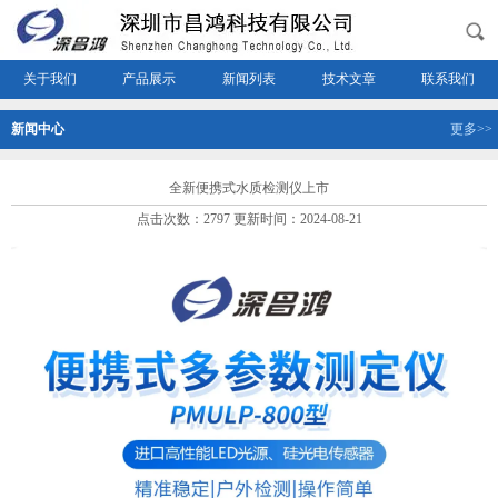
关于我们
产品展示
新闻列表
技术文章
联系我们
新闻中心
更多>>
全新便携式水质检测仪上市
点击次数：2797 更新时间：2024-08-21