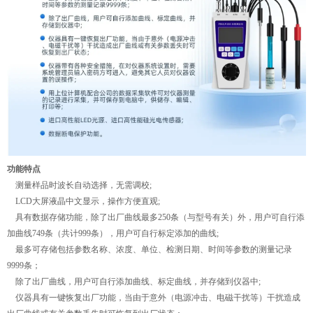
功能特点
测量样品时波长自动选择，无需调校;
LCD大屏液晶中文显示，操作方便直观;
具有数据存储功能，除了出厂曲线最多250条（与型号有关）外，用户可自行添
加曲线749条（共计999条），用户可自行标定添加的曲线;
最多可存储包括参数名称、浓度、单位、检测日期、时间等参数的测量记录
9999条；
除了出厂曲线，用户可自行添加曲线、标定曲线，并存储到仪器中;
仪器具有一键恢复出厂功能，当由于意外（电源冲击、电磁干扰等）干扰造成