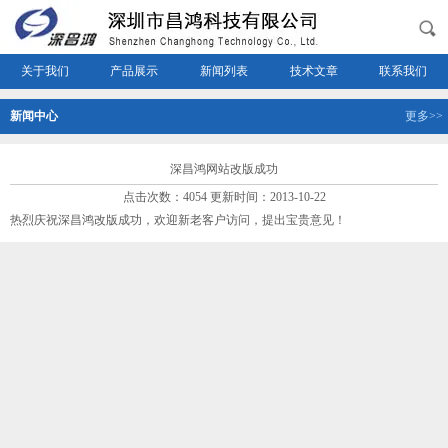
关于我们
产品展示
新闻列表
技术文章
联系我们
新闻中心
更多>>
深昌鸿网站改版成功
点击次数：4054 更新时间：2013-10-22
热烈庆祝深昌鸿改版成功，欢迎新老客户访问，提出宝贵意见！