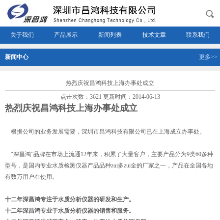
关于我们
产品展示
新闻列表
技术文章
联系我们
新闻中心
更多>>
热烈庆祝昌鸿科技上海办事处成立
点击次数：3621 更新时间：2014-06-13
热烈庆祝昌鸿科技上海办事处成立
根据公司的业务发展需要，深圳市昌鸿科技有限公司已在上海成立办事处。
“深昌鸿”品牌在市场上流通12年来，积累了大量客户，主要产品分为9类60多种
型号，是国内专业水质检测仪器产品品种zui多zui全的厂家之一，产品在全国各地
有数万用户在使用。
十二年深昌鸿专注于水质分析仪器的研发和生产。
十二年深昌鸿专业于水质分析仪器的销售和服务。