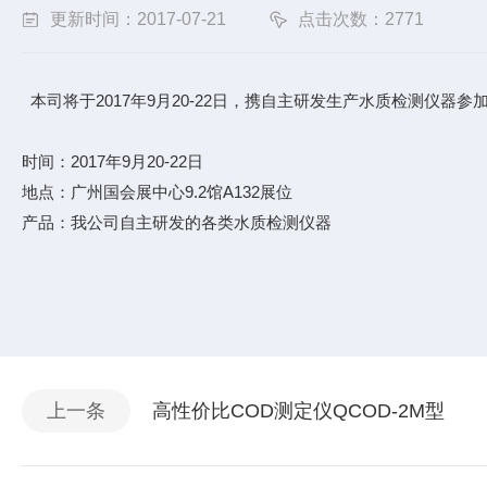
更新时间：2017-07-21
点击次数：2771
本司将于2017年9月20-22日，携自主研发生产水质检测仪器
时间：2017年9月20-22日
地点：广州国会展中心9.2馆A132展位
产品：我公司自主研发的各类水质检测仪器
上一条
高性价比COD测定仪QCOD-2M型