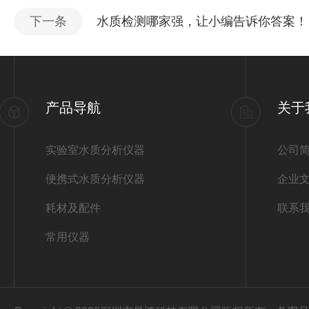
下一条
水质检测哪家强，让小编告诉你答案！
产品导航
关于
实验室水质分析仪器
公司
便携式水质分析仪器
企业
耗材及配件
联系
常用仪器