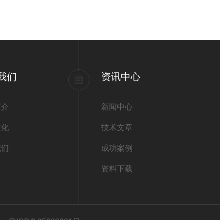
我们
资讯中心
简介
新闻中心
文化
技术文章
我们
成功案例
资料下载