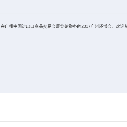
参加在广州中国进出口商品交易会展览馆举办的2017广州环博会。欢