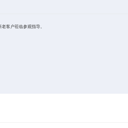
迎新老客户莅临参观指导。