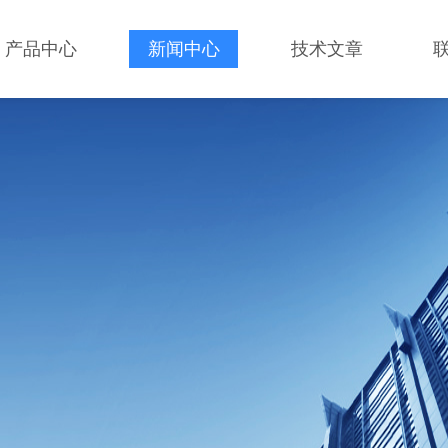
产品中心
新闻中心
技术文章