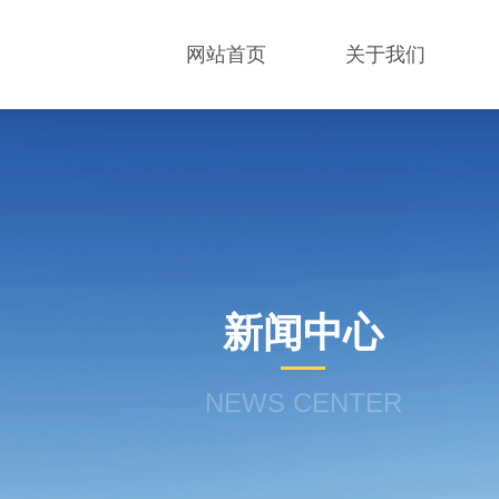
网站首页
关于我们
新闻中心
NEWS CENTER