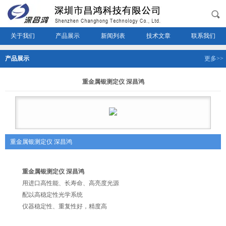
关于我们
产品展示
新闻列表
技术文章
联系我们
产品展示
更多>>
重金属银测定仪 深昌鸿
重金属银测定仪 深昌鸿
重金属银测定仪 深昌鸿
用进口高性能、长寿命、高亮度光源
配以高稳定性光学系统
仪器稳定性、重复性好，精度高