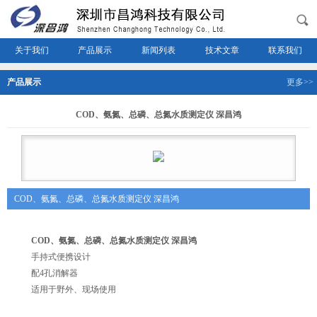
关于我们
产品展示
新闻列表
技术文章
联系我们
产品展示
更多>>
COD、氨氮、总磷、总氮水质测定仪 深昌鸿
COD、氨氮、总磷、总氮水质测定仪 深昌鸿
COD、氨氮、总磷、总氮水质测定仪 深昌鸿
手持式便携设计
配4孔消解器
适用于野外、现场使用