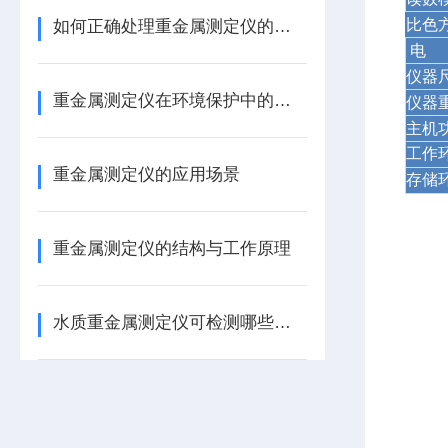
比色
如何正确处理重金属测定仪的数据？
电
仪器
重金属测定仪在环境保护中的重要性
仪器
主机
工作
重金属测定仪的应用场景
存储
重金属测定仪的结构与工作原理
水质重金属测定仪可检测哪些危害物质？