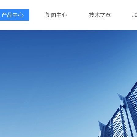
产品中心
新闻中心
技术文章