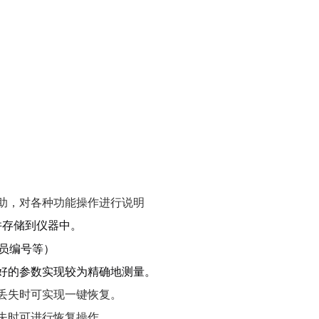
助，对各种功能操作进行说明
并存储到仪器中。
员编号等）
好的参数实现较为精确地测量。
丢失时可实现一键恢复。
失时可进行恢复操作。