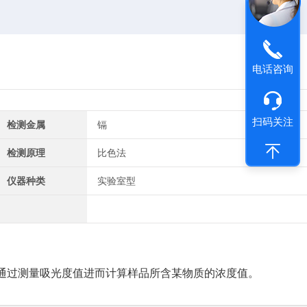
电话咨询
扫码关注
检测金属
镉
检测原理
比色法
仪器种类
实验室型
通过测量吸光度值进而计算样品所含某物质的浓度值。