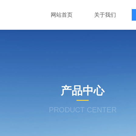
网站首页
关于我们
产品中心
PRODUCT CENTER