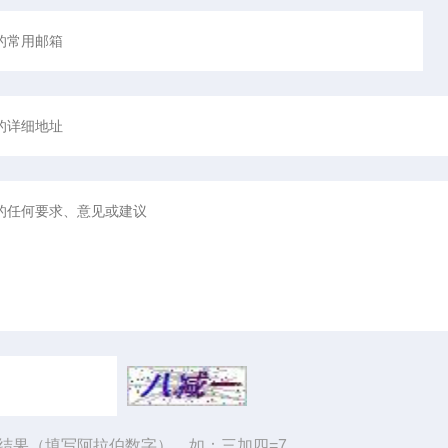
结果（填写阿拉伯数字），如：三加四=7