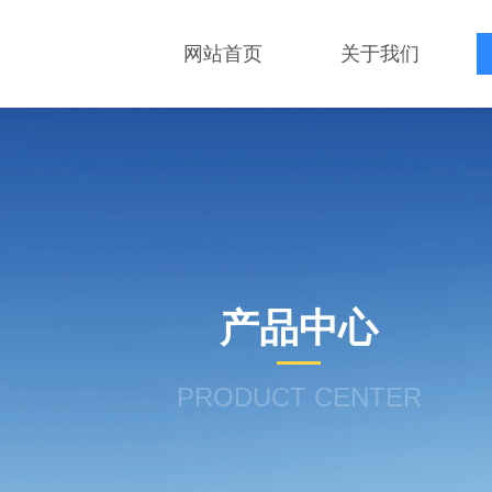
网站首页
关于我们
产品中心
PRODUCT CENTER