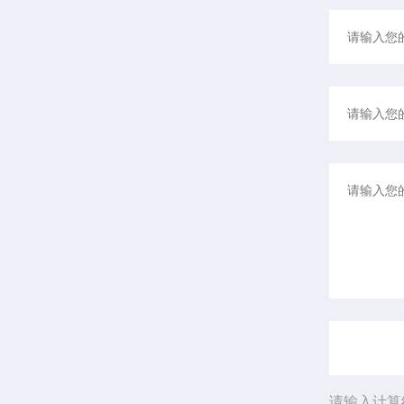
请输入计算