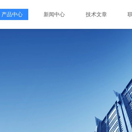
产品中心
新闻中心
技术文章