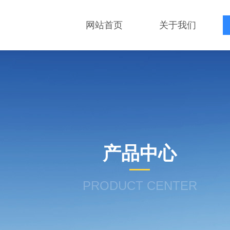
网站首页
关于我们
产品中心
PRODUCT CENTER