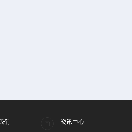
我们
资讯中心