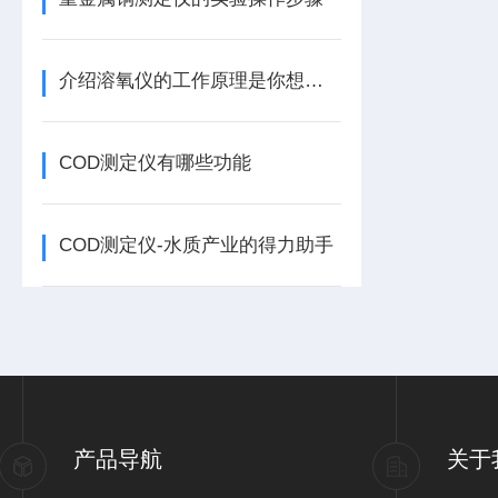
介绍溶氧仪的工作原理是你想象不到的具体
COD测定仪有哪些功能
COD测定仪-水质产业的得力助手
产品导航
关于