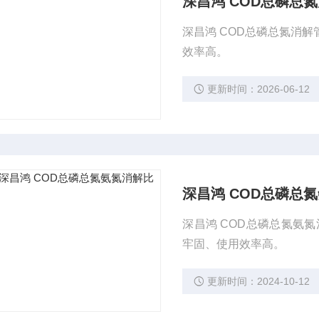
深昌鸿 COD总磷总
深昌鸿 COD总磷总氮消解管
效率高。
更新时间：2026-06-12
深昌鸿 COD总磷总
深昌鸿 COD总磷总氮氨氮
牢固、使用效率高。
更新时间：2024-10-12