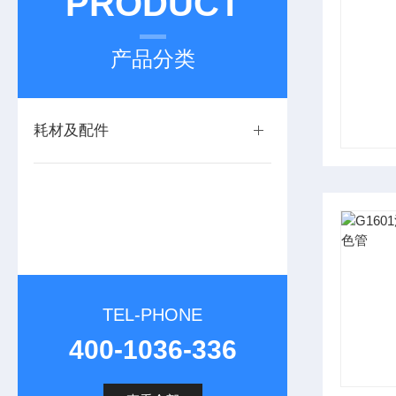
PRODUCT
产品分类
耗材及配件
TEL-PHONE
400-1036-336