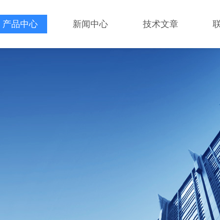
产品中心
新闻中心
技术文章